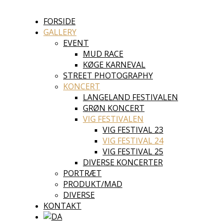
FORSIDE
GALLERY
EVENT
MUD RACE
KØGE KARNEVAL
STREET PHOTOGRAPHY
KONCERT
LANGELAND FESTIVALEN
GRØN KONCERT
VIG FESTIVALEN
VIG FESTIVAL 23
VIG FESTIVAL 24
VIG FESTIVAL 25
DIVERSE KONCERTER
PORTRÆT
PRODUKT/MAD
DIVERSE
KONTAKT