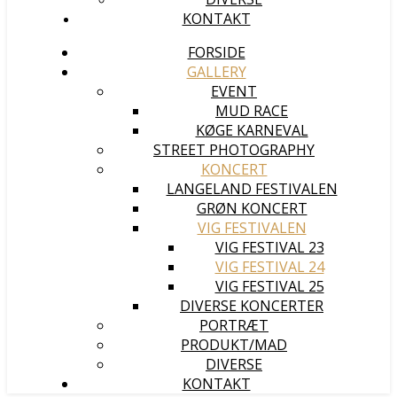
KONTAKT
FORSIDE
GALLERY
EVENT
MUD RACE
KØGE KARNEVAL
STREET PHOTOGRAPHY
KONCERT
LANGELAND FESTIVALEN
GRØN KONCERT
VIG FESTIVALEN
VIG FESTIVAL 23
VIG FESTIVAL 24
VIG FESTIVAL 25
DIVERSE KONCERTER
PORTRÆT
PRODUKT/MAD
DIVERSE
KONTAKT