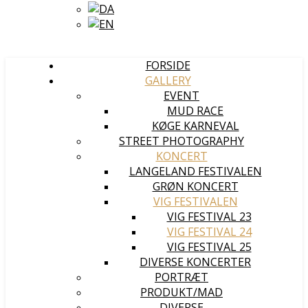
FORSIDE
GALLERY
EVENT
MUD RACE
KØGE KARNEVAL
STREET PHOTOGRAPHY
KONCERT
LANGELAND FESTIVALEN
GRØN KONCERT
VIG FESTIVALEN
VIG FESTIVAL 23
VIG FESTIVAL 24
VIG FESTIVAL 25
DIVERSE KONCERTER
PORTRÆT
PRODUKT/MAD
DIVERSE